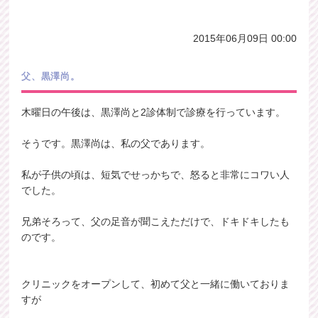
2015年06月09日 00:00
父、黒澤尚。
木曜日の午後は、黒澤尚と2診体制で診療を行っています。
そうです。黒澤尚は、私の父であります。
私が子供の頃は、短気でせっかちで、怒ると非常にコワい人
でした。
兄弟そろって、父の足音が聞こえただけで、ドキドキしたも
のです。
クリニックをオープンして、初めて父と一緒に働いておりま
すが