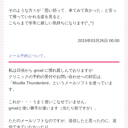
そのような方々が「思い切って、来てみて良かった」と言っ
て帰っていかれる姿を見ると、
こちらまで非常に嬉しい気持ちになります(^_^)
2015年03月26日 00:00
メール予約について。
私は日頃から gmail に慣れ親しんでおりますが
クリニックの予約の受付やお問い合わせへの対応は、
「Mozilla Thunderbird」というメールソフトを使っていま
す。
これが・・・うまく使いこなせていません。
gmailと使い勝手が違います（当たり前ですが）。
ただのメールソフトなのですが、送信したと思ったのに、送
信できていなかったり