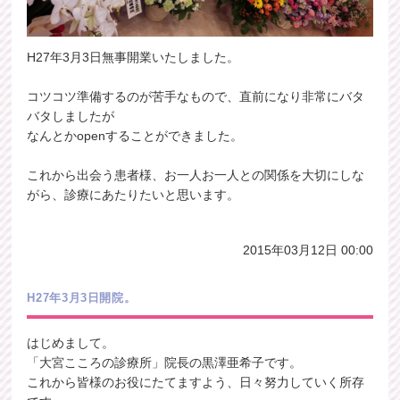
H27年3月3日無事開業いたしました。
コツコツ準備するのが苦手なもので、直前になり非常にバタ
バタしましたが
なんとかopenすることができました。
これから出会う患者様、お一人お一人との関係を大切にしな
がら、診療にあたりたいと思います。
2015年03月12日 00:00
H27年3月3日開院。
はじめまして。
「大宮こころの診療所」院長の黒澤亜希子です。
これから皆様のお役にたてますよう、日々努力していく所存