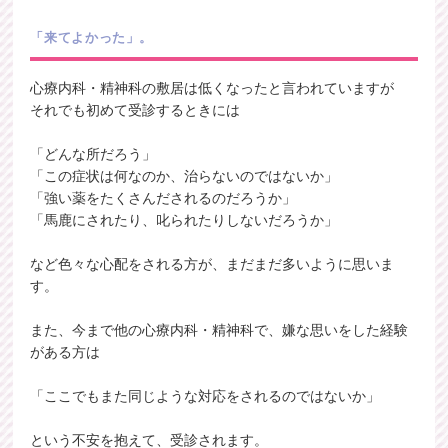
「来てよかった」。
心療内科・精神科の敷居は低くなったと言われていますが
それでも初めて受診するときには
「どんな所だろう」
「この症状は何なのか、治らないのではないか」
「強い薬をたくさんだされるのだろうか」
「馬鹿にされたり、叱られたりしないだろうか」
など色々な心配をされる方が、まだまだ多いように思いま
す。
また、今まで他の心療内科・精神科で、嫌な思いをした経験
がある方は
「ここでもまた同じような対応をされるのではないか」
という不安を抱えて、受診されます。