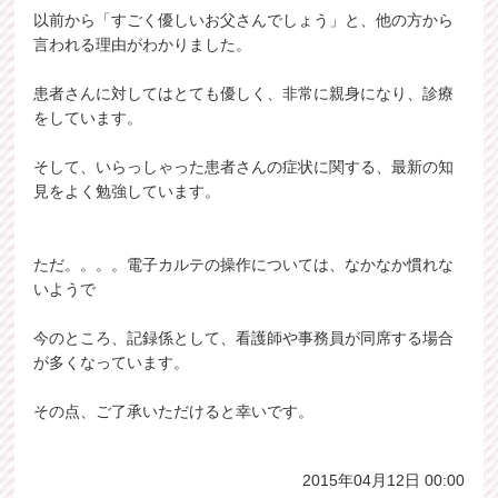
以前から「すごく優しいお父さんでしょう」と、他の方から
言われる理由がわかりました。
患者さんに対してはとても優しく、非常に親身になり、診療
をしています。
そして、いらっしゃった患者さんの症状に関する、最新の知
見をよく勉強しています。
ただ。。。。電子カルテの操作については、なかなか慣れな
いようで
今のところ、記録係として、看護師や事務員が同席する場合
が多くなっています。
その点、ご了承いただけると幸いです。
2015年04月12日 00:00