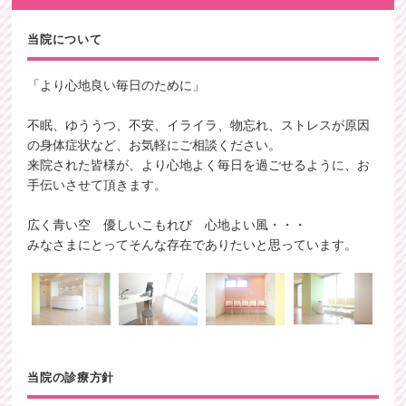
当院について
「より心地良い毎日のために」
不眠、ゆううつ、不安、イライラ、物忘れ、ストレスが原因
の身体症状など、お気軽にご相談ください。
来院された皆様が、より心地よく毎日を過ごせるように、お
手伝いさせて頂きます。
広く青い空 優しいこもれび 心地よい風・・・
みなさまにとってそんな存在でありたいと思っています。
当院の診療方針