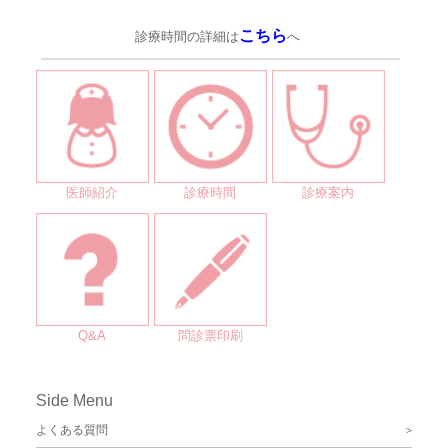
こちら
診療時間の詳細は
へ
医師紹介
診療時間
診療案内
Q&A
問診票印刷
Side Menu
よくある質問